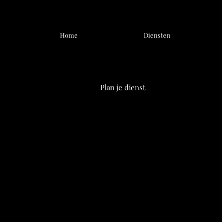
Home
Diensten
Plan je dienst