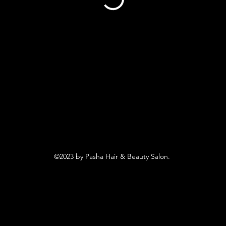
©2023 by Pasha Hair & Beauty Salon.