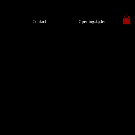
Contact
Openingstijden