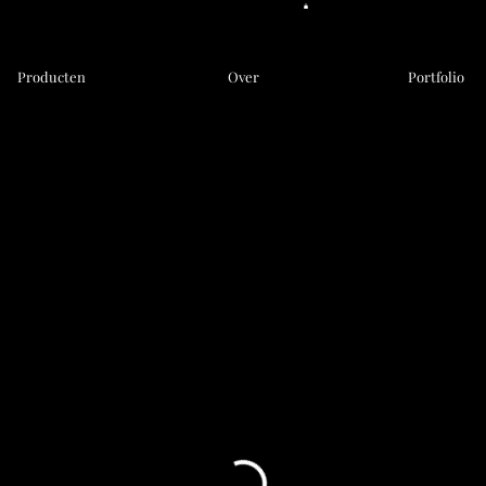
Producten
Over
Portfolio